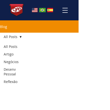
Blog
All Posts
All Posts
Artigo
Negócios
Desenv
Pessoal
Reflexão