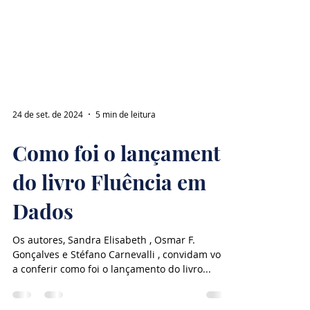
24 de set. de 2024
5 min de leitura
Como foi o lançamento
do livro Fluência em
Dados
Os autores, Sandra Elisabeth , Osmar F.
Gonçalves e Stéfano Carnevalli , convidam você
a conferir como foi o lançamento do livro...