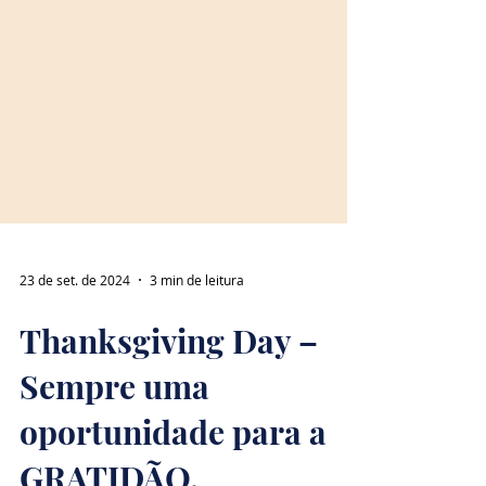
23 de set. de 2024
3 min de leitura
Thanksgiving Day –
Sempre uma